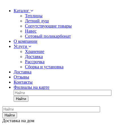
Каталог
Теплицы
Летний душ
Сопутствующие товары
Навес
Сотовый поликарбонат
О компании
Услуги
Хранение
Доставка
Рассрочка
Сборка и установка
Доставка
Отзывы
Контакты
Филиалы на карте
Найти
Найти
Доставка на дом