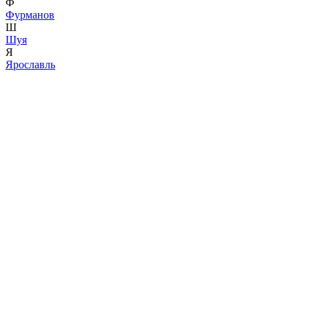
Ф
Фурманов
Ш
Шуя
Я
Ярославль