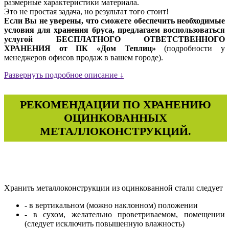
размерные характеристики материала.
Это не простая задача, но результат того стоит!
Если Вы не уверены, что сможете обеспечить необходимые
условия для хранения бруса, предлагаем воспользоваться
услугой БЕСПЛАТНОГО ОТВЕТСТВЕННОГО
ХРАНЕНИЯ от ПК «Дом Теплиц»
(подробности у
менеджеров офисов продаж в вашем городе).
Развернуть подробное описание ↓
РЕКОМЕНДАЦИИ ПО ХРАНЕНИЮ
ОЦИНКОВАННЫХ
МЕТАЛЛОКОНСТРУКЦИЙ.
Хранить металлоконструкции из оцинкованной стали следует
- в вертикальном (можно наклонном) положении
- в сухом, желательно проветриваемом, помещении
(следует исключить повышенную влажность)