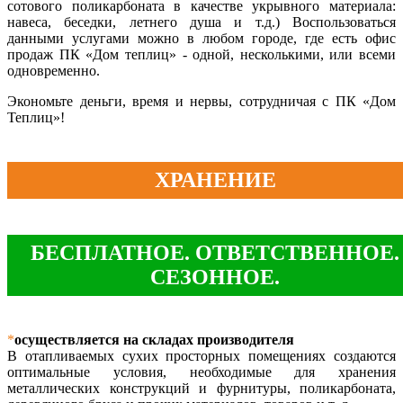
сотового поликарбоната в качестве укрывного материала:
навеса, беседки, летнего душа и т.д.) Воспользоваться
данными услугами можно в любом городе, где есть офис
продаж ПК «Дом теплиц» - одной, несколькими, или всеми
одновременно.
Экономьте деньги, время и нервы, сотрудничая с ПК «Дом
Теплиц»!
ХРАНЕНИЕ
БЕСПЛАТНОЕ. ОТВЕТСТВЕННОЕ.
СЕЗОННОЕ.
*
осуществляется на складах производителя
В отапливаемых сухих просторных помещениях создаются
оптимальные условия, необходимые для хранения
металлических конструкций и фурнитуры, поликарбоната,